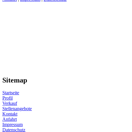
Sitemap
Startseite
Profil
Verkauf
Stellenangebote
Kontakt
Anfahrt
Impressum
Datenschutz