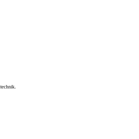
technik.