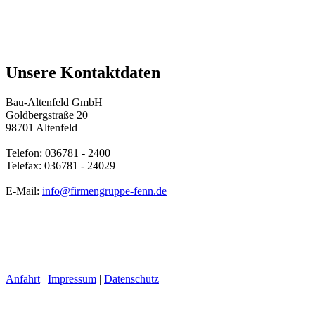
Unsere Kontaktdaten
Bau-Altenfeld GmbH
Goldbergstraße 20
98701 Altenfeld
Telefon: 036781 - 2400
Telefax: 036781 - 24029
E-Mail:
info@firmengruppe-fenn.de
Anfahrt
|
Impressum
|
Datenschutz