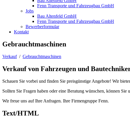
Bau Altenfeld GmbH
Fenn Transporte und Fahrzeugbau GmbH
Jobs
Bau Altenfeld GmbH
Fenn Transporte und Fahrzeugbau GmbH
Bewerberformular
Kontakt
Gebrauchtmaschinen
Verkauf
/
Gebrauchtmaschinen
Verkauf von Fahrzeugen und Bautechnike
Schauen Sie vorbei und finden Sie preisgünstige Angebote! Wir biet
Sollten Sie Fragen haben oder eine Beratung wünschen, können Sie un
Wir freue uns auf Ihre Anfragen. Ihre Firmengruppe Fenn.
Text/HTML