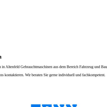
n
en in Altenfeld Gebrauchtmaschinen aus dem Bereich Fahrzeug und Bau
s kontaktieren. Wir beraten Sie gerne individuell und fachkompetent.