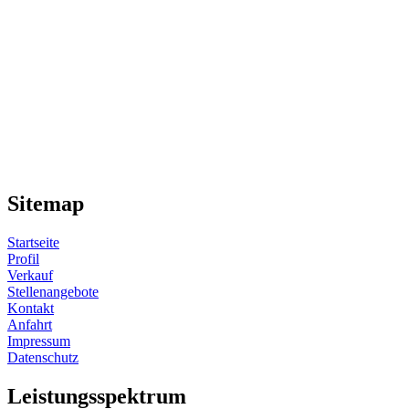
Sitemap
Startseite
Profil
Verkauf
Stellenangebote
Kontakt
Anfahrt
Impressum
Datenschutz
Leistungsspektrum