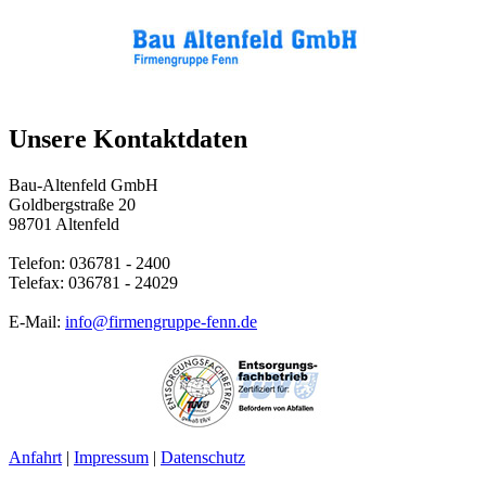
Unsere Kontaktdaten
Bau-Altenfeld GmbH
Goldbergstraße 20
98701 Altenfeld
Telefon: 036781 - 2400
Telefax: 036781 - 24029
E-Mail:
info@firmengruppe-fenn.de
Anfahrt
|
Impressum
|
Datenschutz