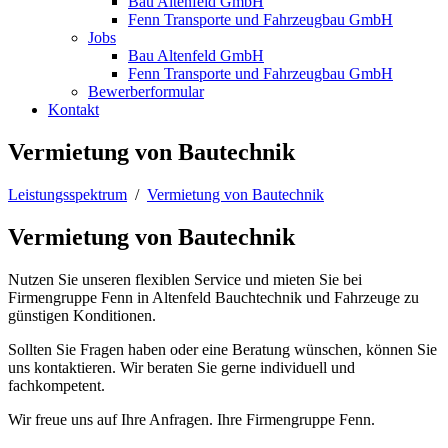
Bau Altenfeld GmbH
Fenn Transporte und Fahrzeugbau GmbH
Jobs
Bau Altenfeld GmbH
Fenn Transporte und Fahrzeugbau GmbH
Bewerberformular
Kontakt
Vermietung von Bautechnik
Leistungsspektrum
/
Vermietung von Bautechnik
Vermietung von Bautechnik
Nutzen Sie unseren flexiblen Service und mieten Sie bei
Firmengruppe Fenn in Altenfeld Bauchtechnik und Fahrzeuge zu
günstigen Konditionen.
Sollten Sie Fragen haben oder eine Beratung wünschen, können Sie
uns kontaktieren. Wir beraten Sie gerne individuell und
fachkompetent.
Wir freue uns auf Ihre Anfragen. Ihre Firmengruppe Fenn.