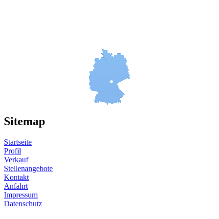
Sitemap
Startseite
Profil
Verkauf
Stellenangebote
Kontakt
Anfahrt
Impressum
Datenschutz